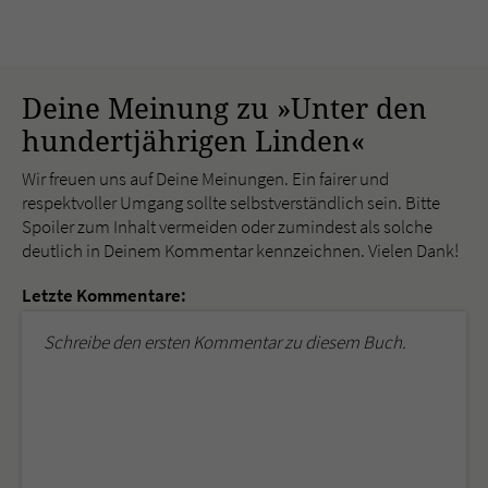
Deine Meinung zu »Unter den
hundertjährigen Linden«
Wir freuen uns auf Deine Meinungen. Ein fairer und
respektvoller Umgang sollte selbstverständlich sein. Bitte
Spoiler zum Inhalt vermeiden oder zumindest als solche
deutlich in Deinem Kommentar kennzeichnen. Vielen Dank!
Letzte Kommentare:
Schreibe den ersten Kommentar zu diesem Buch.