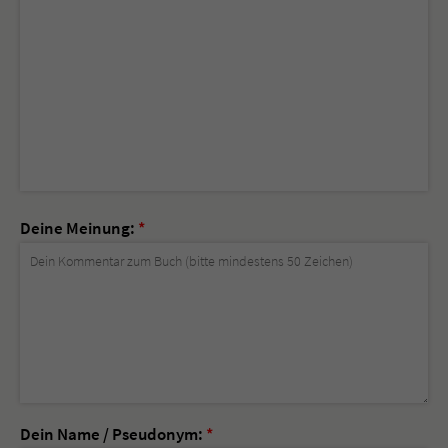
Deine Meinung:
*
Dein Name / Pseudonym:
*