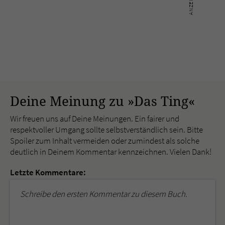
Deine Meinung zu »Das Ting«
Wir freuen uns auf Deine Meinungen. Ein fairer und
respektvoller Umgang sollte selbstverständlich sein. Bitte
Spoiler zum Inhalt vermeiden oder zumindest als solche
deutlich in Deinem Kommentar kennzeichnen. Vielen Dank!
Letzte Kommentare:
Schreibe den ersten Kommentar zu diesem Buch.