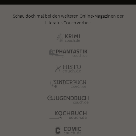
Schau doch mal bei den weiteren Online-Magazinen der
Literatur-Couch vorbei: