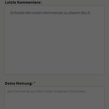
Letzte Kommentare:
Schreibe den ersten Kommentar zu diesem Buch.
Deine Meinung:
*