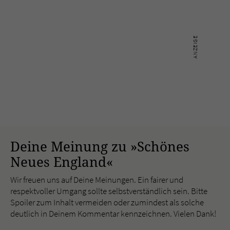
Deine Meinung zu »Schönes
Neues England«
Wir freuen uns auf Deine Meinungen. Ein fairer und
respektvoller Umgang sollte selbstverständlich sein. Bitte
Spoiler zum Inhalt vermeiden oder zumindest als solche
deutlich in Deinem Kommentar kennzeichnen. Vielen Dank!