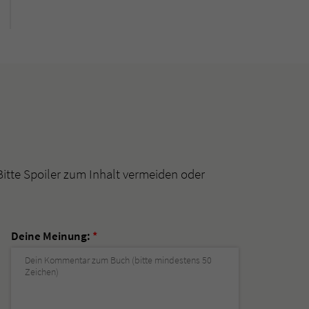
Bitte Spoiler zum Inhalt vermeiden oder
Deine Meinung:
*