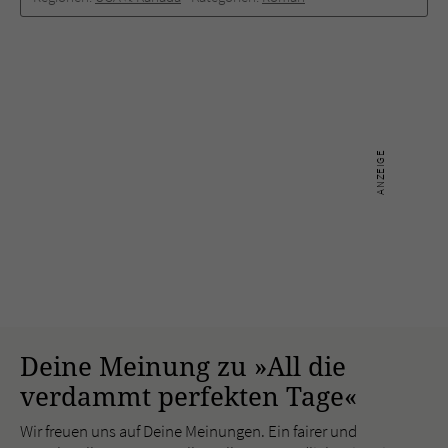
Deine Meinung zu »All die
verdammt perfekten Tage«
Wir freuen uns auf Deine Meinungen. Ein fairer und