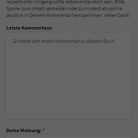
respektvoller Umgang sollte selbstverständlich sein. Bitte
Spoiler zum Inhalt vermeiden oder zumindest als solche
deutlich in Deinem Kommentar kennzeichnen. Vielen Dank!
Letzte Kommentare:
Schreibe den ersten Kommentar zu diesem Buch.
Deine Meinung:
*