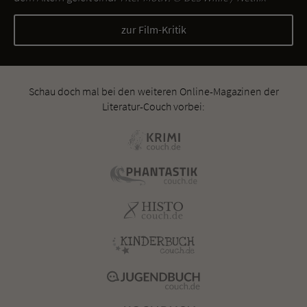
zur Film-Kritik
Schau doch mal bei den weiteren Online-Magazinen der
Literatur-Couch vorbei: