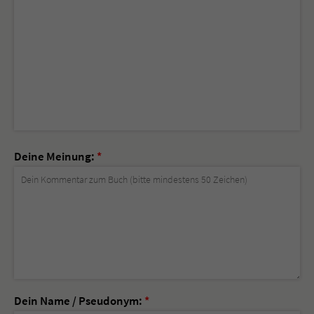
Deine Meinung:
*
Dein Name / Pseudonym:
*