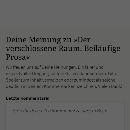
Deine Meinung zu »Der
verschlossene Raum. Beiläufige
Prosa«
Wir freuen uns auf Deine Meinungen. Ein fairer und
respektvoller Umgang sollte selbstverständlich sein. Bitte
Spoiler zum Inhalt vermeiden oder zumindest als solche
deutlich in Deinem Kommentar kennzeichnen. Vielen Dank!
Letzte Kommentare:
Schreibe den ersten Kommentar zu diesem Buch.