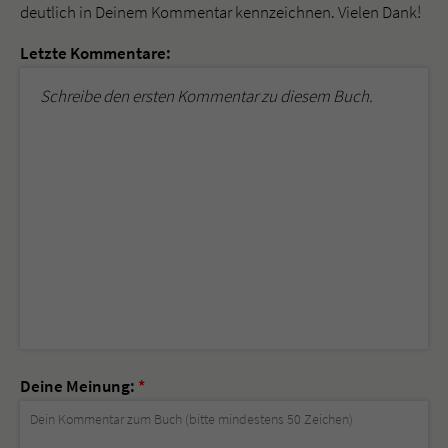
deutlich in Deinem Kommentar kennzeichnen. Vielen Dank!
Letzte Kommentare:
Schreibe den ersten Kommentar zu diesem Buch.
Deine Meinung:
*