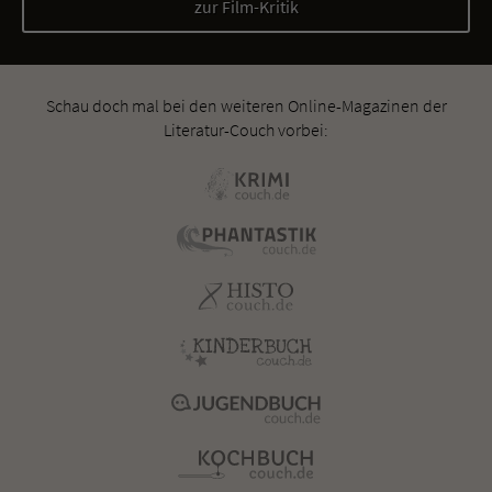
zur Film-Kritik
Schau doch mal bei den weiteren Online-Magazinen der
Literatur-Couch vorbei: