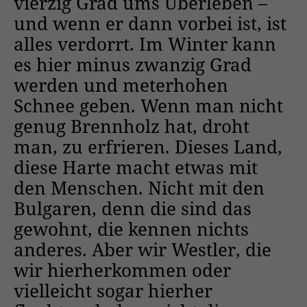
vierzig Grad ums Uberleben –
und wenn er dann vorbei ist, ist
alles verdorrt. Im Winter kann
es hier minus zwanzig Grad
werden und meterhohen
Schnee geben. Wenn man nicht
genug Brennholz hat, droht
man, zu erfrieren. Dieses Land,
diese Harte macht etwas mit
den Menschen. Nicht mit den
Bulgaren, denn die sind das
gewohnt, die kennen nichts
anderes. Aber wir Westler, die
wir hierherkommen oder
vielleicht sogar hierher