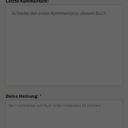
Letzte Kommentare:
Schreibe den ersten Kommentar zu diesem Buch.
Deine Meinung:
*