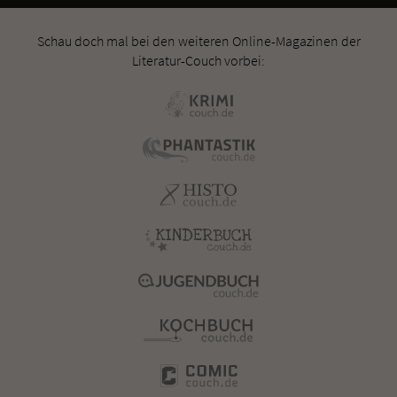
Schau doch mal bei den weiteren Online-Magazinen der
Literatur-Couch vorbei: