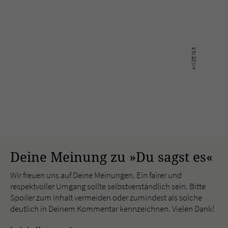
Deine Meinung zu »Du sagst es«
Wir freuen uns auf Deine Meinungen. Ein fairer und
respektvoller Umgang sollte selbstverständlich sein. Bitte
Spoiler zum Inhalt vermeiden oder zumindest als solche
deutlich in Deinem Kommentar kennzeichnen. Vielen Dank!