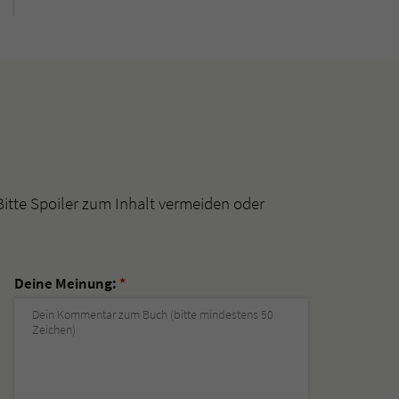
Bitte Spoiler zum Inhalt vermeiden oder
Deine Meinung:
*