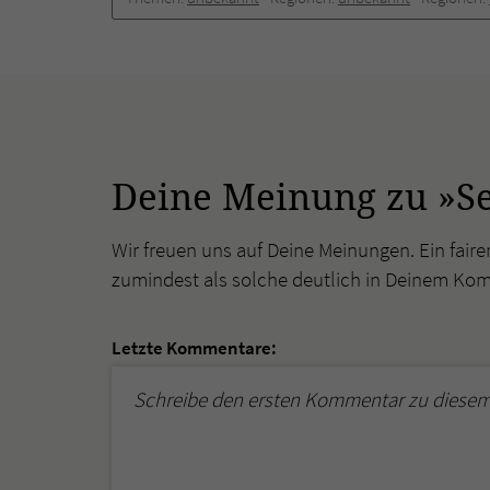
Deine Meinung zu »Se
Wir freuen uns auf Deine Meinungen. Ein faire
zumindest als solche deutlich in Deinem Ko
Letzte Kommentare:
Schreibe den ersten Kommentar zu diesem