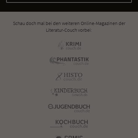
Schau doch mal bei den weiteren Online-Magazinen der
Literatur-Couch vorbei: