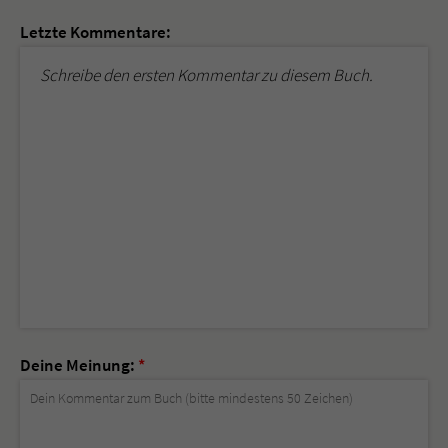
Letzte Kommentare:
Schreibe den ersten Kommentar zu diesem Buch.
Deine Meinung:
*