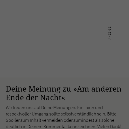
Deine Meinung zu »Am anderen
Ende der Nacht«
Wir freuen uns auf Deine Meinungen. Ein fairer und
respektvoller Umgang sollte selbstverständlich sein. Bitte
Spoiler zum Inhalt vermeiden oder zumindest als solche
deutlich in Deinem Kommentar kennzeichnen. Vielen Dank!