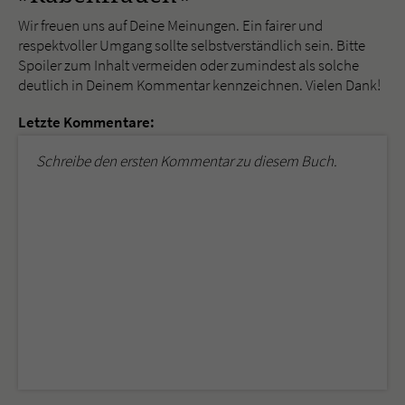
Wir freuen uns auf Deine Meinungen. Ein fairer und
respektvoller Umgang sollte selbstverständlich sein. Bitte
Spoiler zum Inhalt vermeiden oder zumindest als solche
deutlich in Deinem Kommentar kennzeichnen. Vielen Dank!
Letzte Kommentare:
Schreibe den ersten Kommentar zu diesem Buch.