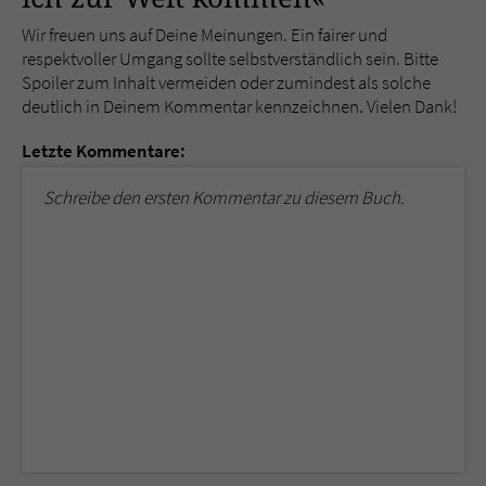
Wir freuen uns auf Deine Meinungen. Ein fairer und
respektvoller Umgang sollte selbstverständlich sein. Bitte
Spoiler zum Inhalt vermeiden oder zumindest als solche
deutlich in Deinem Kommentar kennzeichnen. Vielen Dank!
Letzte Kommentare:
Schreibe den ersten Kommentar zu diesem Buch.