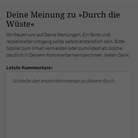
Deine Meinung zu »Durch die
Wüste«
Wir freuen uns auf Deine Meinungen. Ein fairer und
respektvoller Umgang sollte selbstverständlich sein. Bitte
Spoiler zum Inhalt vermeiden oder zumindest als solche
deutlich in Deinem Kommentar kennzeichnen. Vielen Dank!
Letzte Kommentare:
Schreibe den ersten Kommentar zu diesem Buch.