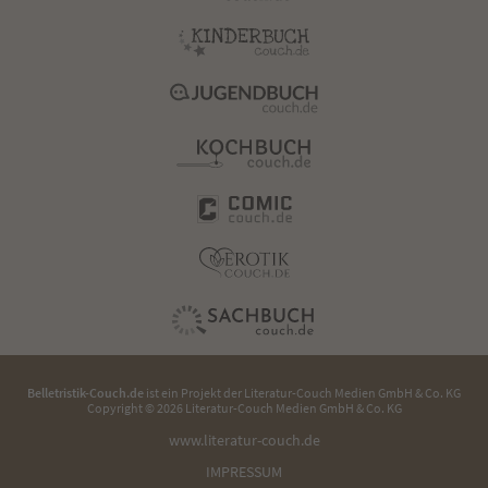
Belletristik-Couch.de
ist ein Projekt der
Literatur-Couch Medien GmbH & Co. KG
Copyright © 2026 Literatur-Couch Medien GmbH & Co. KG
www.literatur-couch.de
IMPRESSUM