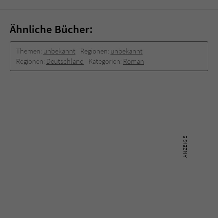
Ähnliche Bücher:
Themen:
unbekannt
Regionen:
unbekannt
Regionen:
Deutschland
Kategorien:
Roman