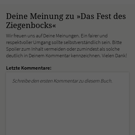
Deine Meinung zu »Das Fest des
Ziegenbocks«
Wir freuen uns auf Deine Meinungen. Ein fairer und
respektvoller Umgang sollte selbstverständlich sein. Bitte
Spoiler zum Inhalt vermeiden oder zumindest als solche
deutlich in Deinem Kommentar kennzeichnen. Vielen Dank!
Letzte Kommentare:
Schreibe den ersten Kommentar zu diesem Buch.