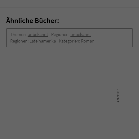
Ähnliche Bücher:
Themen:
unbekannt
Regionen:
unbekannt
Regionen:
Lateinamerika
Kategorien:
Roman