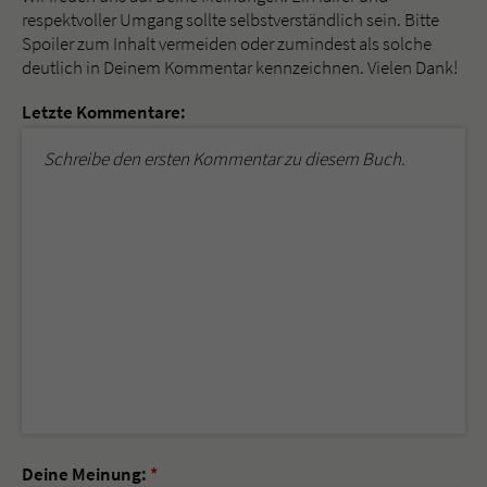
respektvoller Umgang sollte selbstverständlich sein. Bitte
Spoiler zum Inhalt vermeiden oder zumindest als solche
deutlich in Deinem Kommentar kennzeichnen. Vielen Dank!
Letzte Kommentare:
Schreibe den ersten Kommentar zu diesem Buch.
Deine Meinung:
*