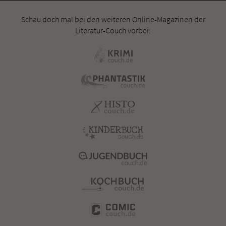
Schau doch mal bei den weiteren Online-Magazinen der
Literatur-Couch vorbei: