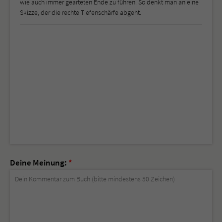
wie auch immer gearteten Ende zu führen. So denkt man an eine
Skizze, der die rechte Tiefenschärfe abgeht.
Deine Meinung:
*