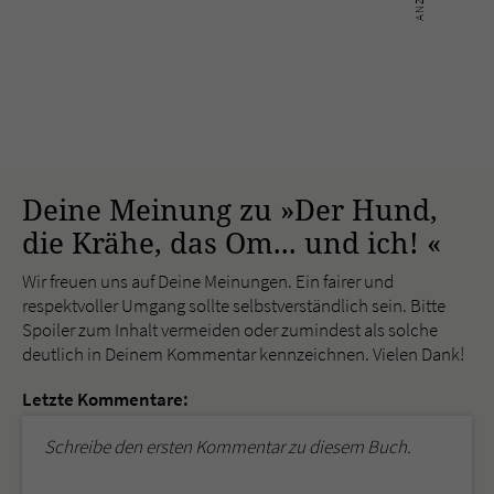
Deine Meinung zu »Der Hund,
die Krähe, das Om... und ich! «
Wir freuen uns auf Deine Meinungen. Ein fairer und
respektvoller Umgang sollte selbstverständlich sein. Bitte
Spoiler zum Inhalt vermeiden oder zumindest als solche
deutlich in Deinem Kommentar kennzeichnen. Vielen Dank!
Letzte Kommentare:
Schreibe den ersten Kommentar zu diesem Buch.