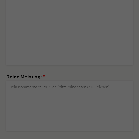
Deine Meinung:
*