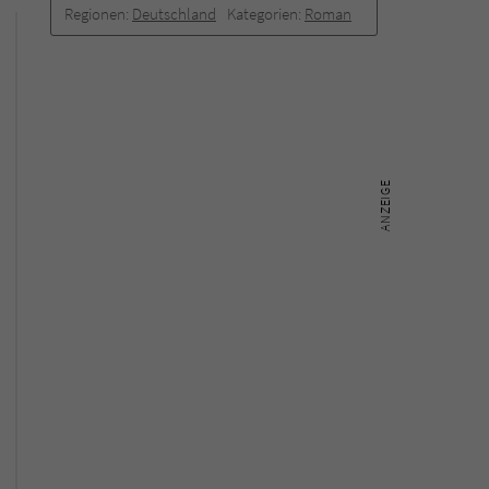
Regionen:
Deutschland
Kategorien:
Roman