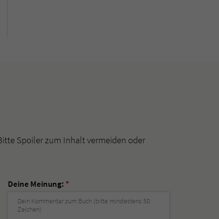
Bitte Spoiler zum Inhalt vermeiden oder
Deine Meinung:
*