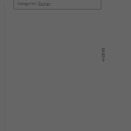
Kategorien:
Roman