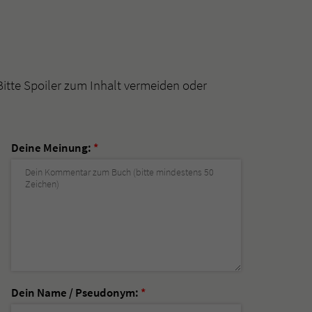
Bitte Spoiler zum Inhalt vermeiden oder
Deine Meinung:
*
Dein Name / Pseudonym:
*