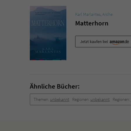
Karl Marlantes
,
Arche
Matterhorn
Jetzt kaufen bei
Ähnliche Bücher:
Themen:
unbekannt
Regionen:
unbekannt
Regionen: