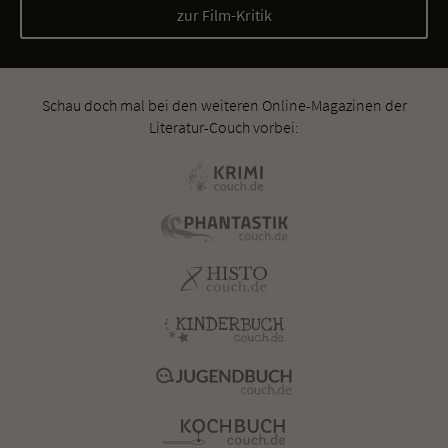
zur Film-Kritik
Schau doch mal bei den weiteren Online-Magazinen der
Literatur-Couch vorbei: