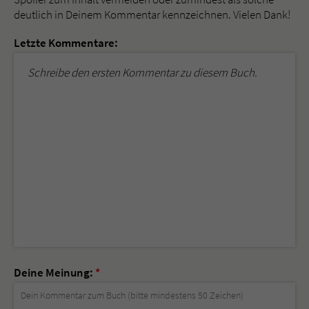
deutlich in Deinem Kommentar kennzeichnen. Vielen Dank!
Letzte Kommentare:
Schreibe den ersten Kommentar zu diesem Buch.
Deine Meinung:
*