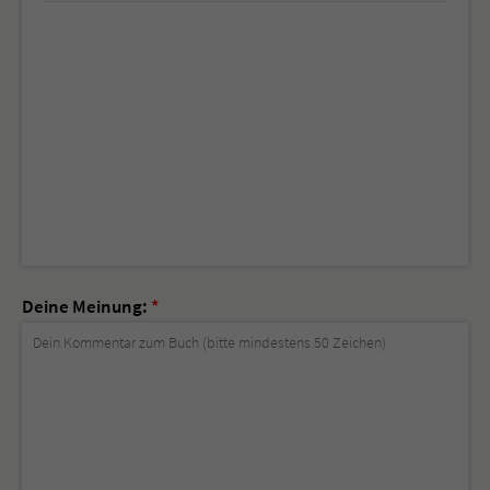
Deine Meinung:
*