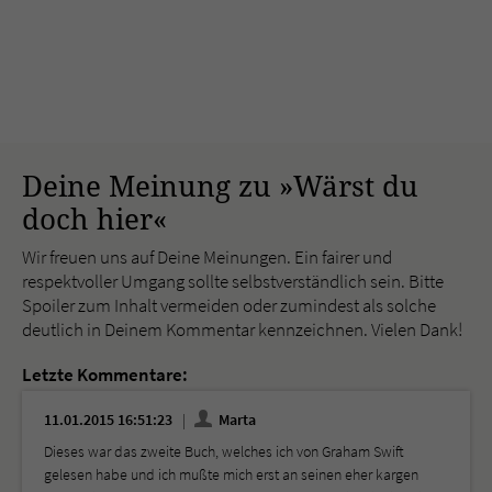
Deine Meinung zu »Wärst du
doch hier«
Wir freuen uns auf Deine Meinungen. Ein fairer und
respektvoller Umgang sollte selbstverständlich sein. Bitte
Spoiler zum Inhalt vermeiden oder zumindest als solche
deutlich in Deinem Kommentar kennzeichnen. Vielen Dank!
Letzte Kommentare:
11.01.2015 16:51:23
Marta
Dieses war das zweite Buch, welches ich von Graham Swift
gelesen habe und ich mußte mich erst an seinen eher kargen