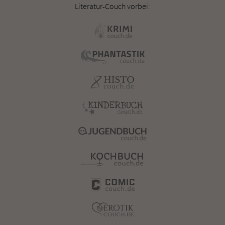
Literatur-Couch vorbei: