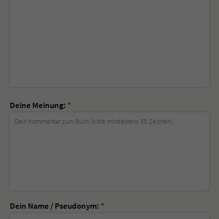
Deine Meinung:
*
Dein Name / Pseudonym:
*