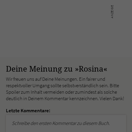
Deine Meinung zu »Rosina«
Wir freuen uns auf Deine Meinungen. Ein fairer und
respektvoller Umgang sollte selbstverständlich sein. Bitte
Spoiler zum Inhalt vermeiden oder zumindest als solche
deutlich in Deinem Kommentar kennzeichnen. Vielen Dank!
Letzte Kommentare:
Schreibe den ersten Kommentar zu diesem Buch.