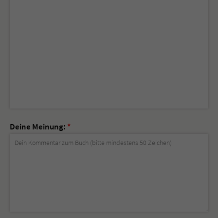
Deine Meinung:
*