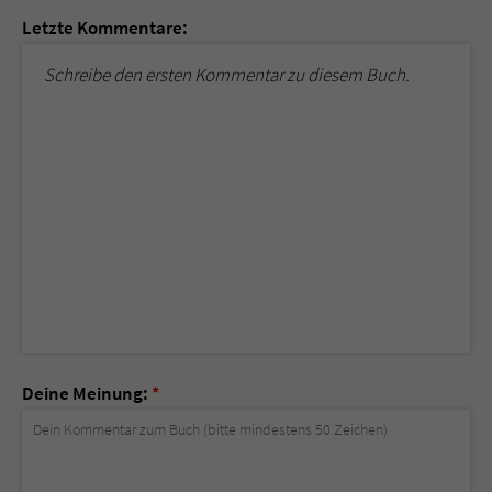
Letzte Kommentare:
Schreibe den ersten Kommentar zu diesem Buch.
Deine Meinung:
*