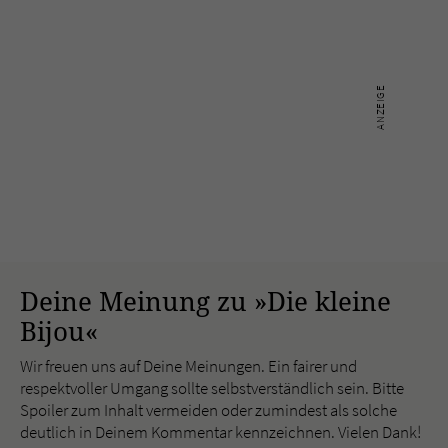
Deine Meinung zu »Die kleine
Bijou«
Wir freuen uns auf Deine Meinungen. Ein fairer und
respektvoller Umgang sollte selbstverständlich sein. Bitte
Spoiler zum Inhalt vermeiden oder zumindest als solche
deutlich in Deinem Kommentar kennzeichnen. Vielen Dank!