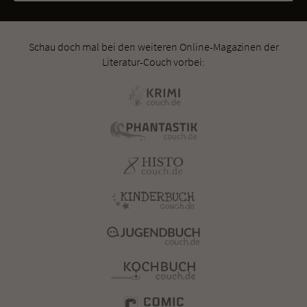
Schau doch mal bei den weiteren Online-Magazinen der
Literatur-Couch vorbei: