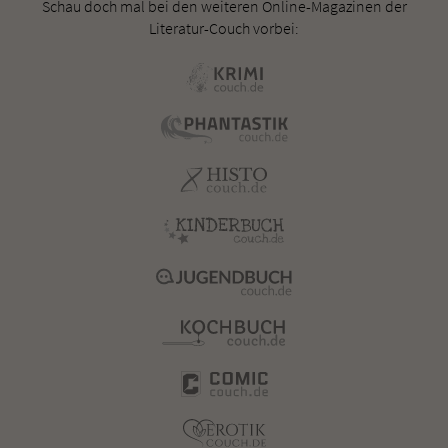
Schau doch mal bei den weiteren Online-Magazinen der
Literatur-Couch vorbei: