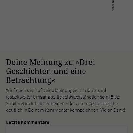
Deine Meinung zu »Drei
Geschichten und eine
Betrachtung«
Wir freuen uns auf Deine Meinungen. Ein fairer und
respektvoller Umgang sollte selbstverständlich sein. Bitte
Spoiler zum Inhalt vermeiden oder zumindest als solche
deutlich in Deinem Kommentar kennzeichnen. Vielen Dank!
Letzte Kommentare: