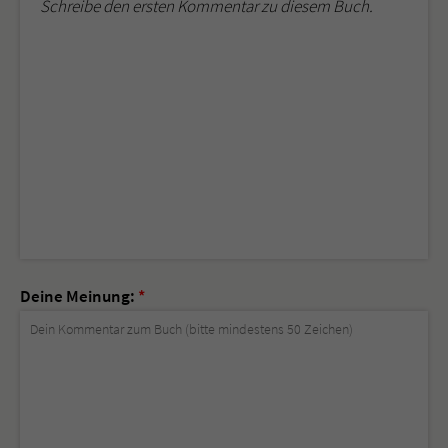
Schreibe den ersten Kommentar zu diesem Buch.
Deine Meinung:
*