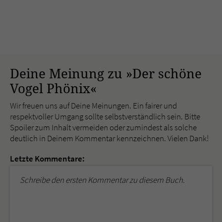
Deine Meinung zu »Der schöne
Vogel Phönix«
Wir freuen uns auf Deine Meinungen. Ein fairer und
respektvoller Umgang sollte selbstverständlich sein. Bitte
Spoiler zum Inhalt vermeiden oder zumindest als solche
deutlich in Deinem Kommentar kennzeichnen. Vielen Dank!
Letzte Kommentare:
Schreibe den ersten Kommentar zu diesem Buch.