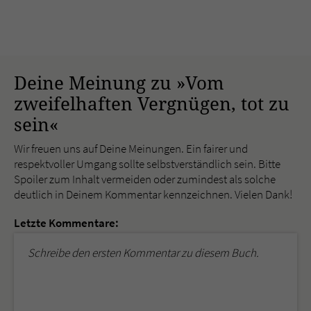
Deine Meinung zu »Vom
zweifelhaften Vergnügen, tot zu
sein«
Wir freuen uns auf Deine Meinungen. Ein fairer und
respektvoller Umgang sollte selbstverständlich sein. Bitte
Spoiler zum Inhalt vermeiden oder zumindest als solche
deutlich in Deinem Kommentar kennzeichnen. Vielen Dank!
Letzte Kommentare:
Schreibe den ersten Kommentar zu diesem Buch.