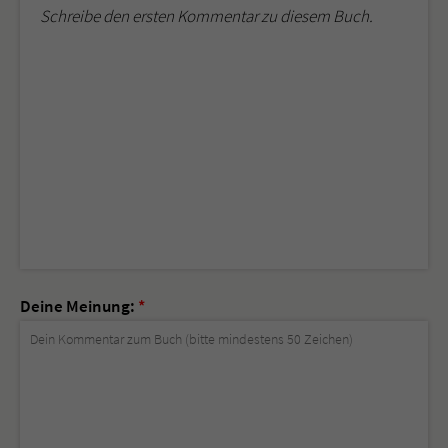
Schreibe den ersten Kommentar zu diesem Buch.
Deine Meinung:
*