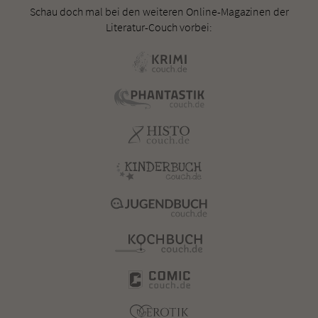
Schau doch mal bei den weiteren Online-Magazinen der
Literatur-Couch vorbei: