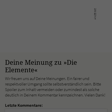
Deine Meinung zu »Die
Elemente«
Wir freuen uns auf Deine Meinungen. Ein fairer und
respektvoller Umgang sollte selbstverständlich sein. Bitte
Spoiler zum Inhalt vermeiden oder zumindest als solche
deutlich in Deinem Kommentar kennzeichnen. Vielen Dank!
Letzte Kommentare: