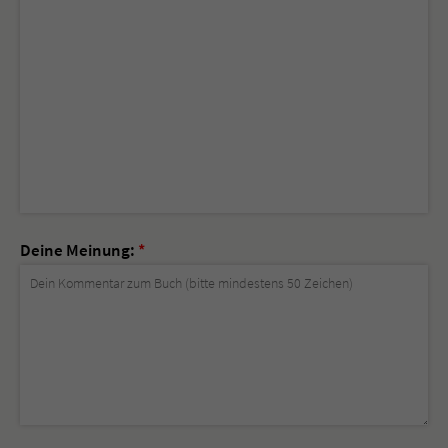
Deine Meinung:
*