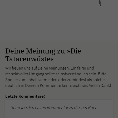
Deine Meinung zu »Die
Tatarenwüste«
Wir freuen uns auf Deine Meinungen. Ein fairer und
respektvoller Umgang sollte selbstverständlich sein. Bitte
Spoiler zum Inhalt vermeiden oder zumindest als solche
deutlich in Deinem Kommentar kennzeichnen. Vielen Dank!
Letzte Kommentare:
Schreibe den ersten Kommentar zu diesem Buch.