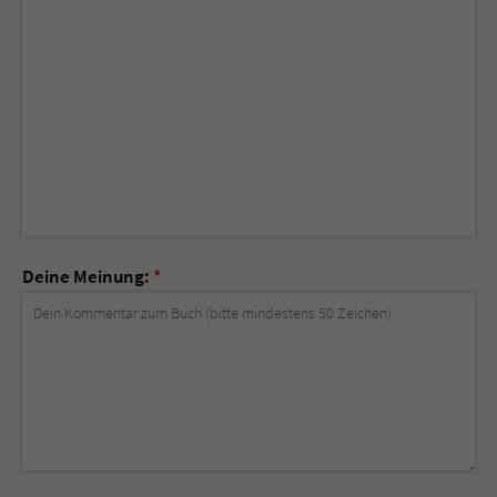
Deine Meinung:
*