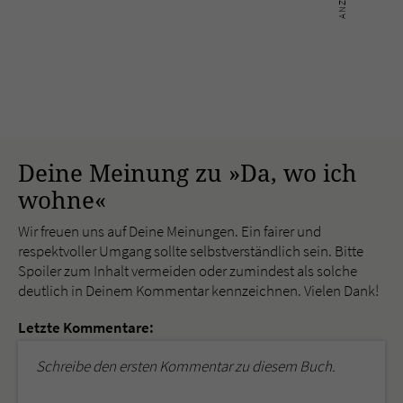
Deine Meinung zu »Da, wo ich
wohne«
Wir freuen uns auf Deine Meinungen. Ein fairer und
respektvoller Umgang sollte selbstverständlich sein. Bitte
Spoiler zum Inhalt vermeiden oder zumindest als solche
deutlich in Deinem Kommentar kennzeichnen. Vielen Dank!
Letzte Kommentare:
Schreibe den ersten Kommentar zu diesem Buch.