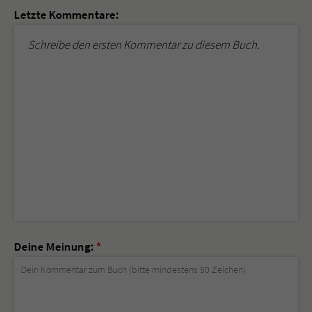
Letzte Kommentare:
Schreibe den ersten Kommentar zu diesem Buch.
Deine Meinung:
*