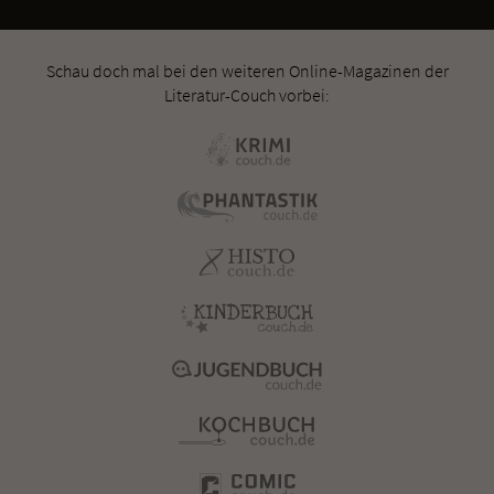
Schau doch mal bei den weiteren Online-Magazinen der
Literatur-Couch vorbei: