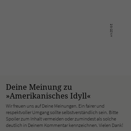
Deine Meinung zu
»Amerikanisches Idyll«
Wir freuen uns auf Deine Meinungen. Ein fairer und
respektvoller Umgang sollte selbstverständlich sein. Bitte
Spoiler zum Inhalt vermeiden oder zumindest als solche
deutlich in Deinem Kommentar kennzeichnen. Vielen Dank!