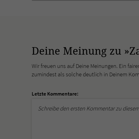
Deine Meinung zu »Z
Wir freuen uns auf Deine Meinungen. Ein faire
zumindest als solche deutlich in Deinem Ko
Letzte Kommentare:
Schreibe den ersten Kommentar zu diesem