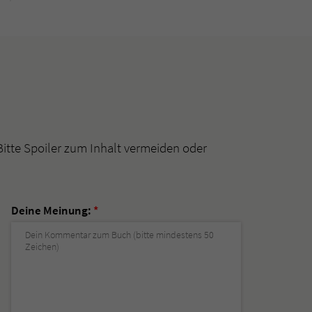
Bitte Spoiler zum Inhalt vermeiden oder
Deine Meinung:
*