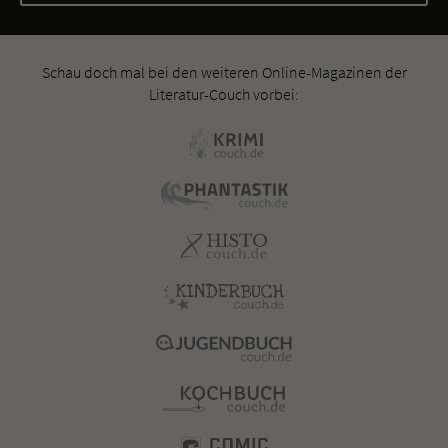
Schau doch mal bei den weiteren Online-Magazinen der
Literatur-Couch vorbei: