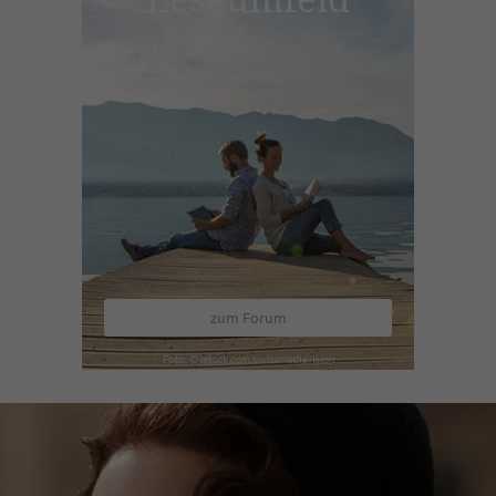
zum Forum