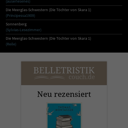
(auserlesenes)
Die Meerglas-Schwestern (Die Töchter von Skara 1)
(Principessa1909)
Sonnenberg
(Sylvias-Lesezimmer)
Die Meerglas-Schwestern (Die Töchter von Skara 1)
(Reile)
Neu rezensiert