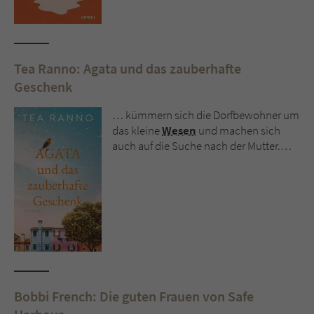
Tea Ranno: Agata und das zauberhafte
Geschenk
… kümmern sich die Dorfbewohner um
das kleine
Wesen
und machen sich
auch auf die Suche nach der Mutter.…
Bobbi French: Die guten Frauen von Safe